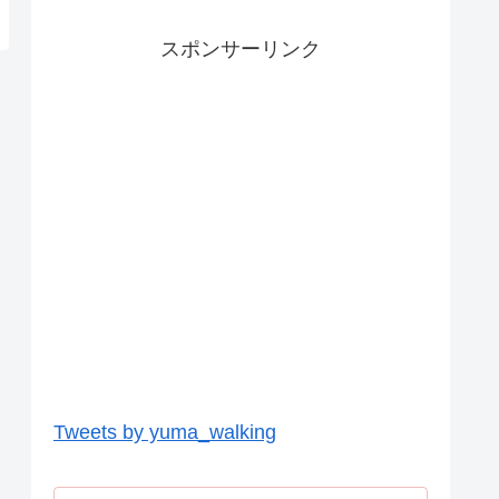
スポンサーリンク
Tweets by yuma_walking