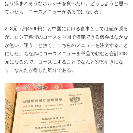
はり温まれそうなボルシチを食べたい。どうしようと思っ
ていたら、コースメニューがあるではないか。
218元（約4500円）と中国における食事としては値が張る
が、ロシア料理のコースを中国で堪能できる機会はなかな
か無い。迷うこと無く、こちらのメニューを注文すること
にした。ちなみにコースメニューを単品で頼むと合計348
元になるので、コースにすることでなんと37%引きにな
り、なんだか得した気分である。