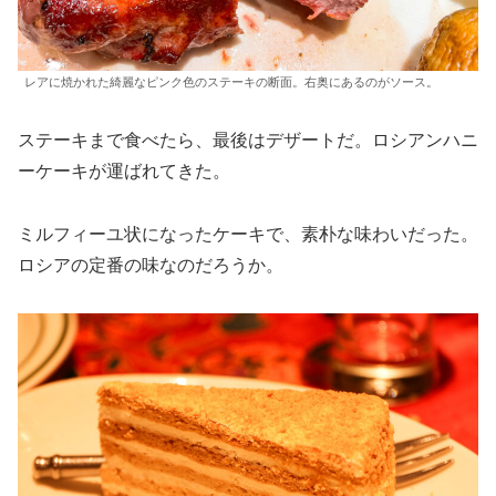
レアに焼かれた綺麗なピンク色のステーキの断面。右奥にあるのがソース。
ステーキまで食べたら、最後はデザートだ。ロシアンハニ
ーケーキが運ばれてきた。
ミルフィーユ状になったケーキで、素朴な味わいだった。
ロシアの定番の味なのだろうか。