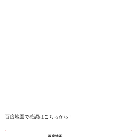
百度地図で確認はこちらから！
百度地图