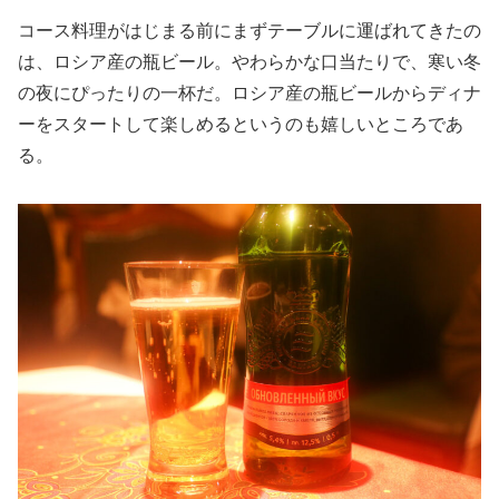
コース料理がはじまる前にまずテーブルに運ばれてきたの
は、ロシア産の瓶ビール。やわらかな口当たりで、寒い冬
の夜にぴったりの一杯だ。ロシア産の瓶ビールからディナ
ーをスタートして楽しめるというのも嬉しいところであ
る。