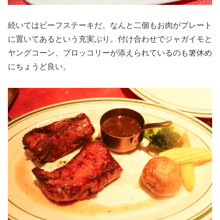
続いてはビーフステーキだ。なんと二個もお肉がプレート
に置いてあるという充実ぶり。付け合わせでジャガイモと
ヤングコーン、ブロッコリーが添えられているのも箸休め
にちょうど良い。