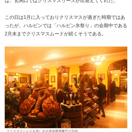
ば、玄関口ではクリスマスリースが出迎えてくれた。
この日は1月に入っておりクリスマスが過ぎた時期ではあ
ったが、ハルビンでは「ハルビン氷祭り」の会期中である
2月末までクリスマスムードが続くそうである。
クリスマスムードを楽しめる塔道斯西餐庁の店内。