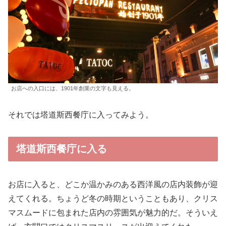
お店への入口には、1901年創業の文字も見える。
それでは塔道斯西餐庁に入ってみよう。
塔道斯西餐庁に入る
お店に入ると、どこか温かみのある西洋風の店内装飾が迎
えてくれる。ちょうど冬の時期ということもあり、クリス
マスムードに包まれた店内の雰囲気が魅力的だ。そういえ