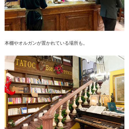
本棚やオルガンが置かれている場所も。