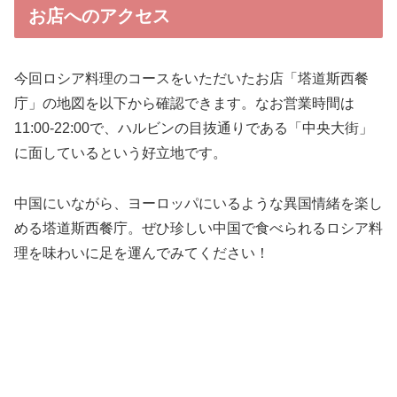
お店へのアクセス
今回ロシア料理のコースをいただいたお店「塔道斯西餐
庁」の地図を以下から確認できます。なお営業時間は
11:00-22:00で、ハルビンの目抜通りである「中央大街」
に面しているという好立地です。
中国にいながら、ヨーロッパにいるような異国情緒を楽し
める塔道斯西餐庁。ぜひ珍しい中国で食べられるロシア料
理を味わいに足を運んでみてください！