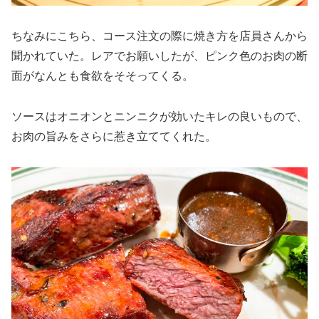
ちなみにこちら、コース注文の際に焼き方を店員さんから
聞かれていた。レアでお願いしたが、ピンク色のお肉の断
面がなんとも食欲をそそってくる。
ソースはオニオンとニンニクが効いたキレの良いもので、
お肉の旨みをさらに惹き立ててくれた。