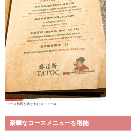
コース料理が書かれたメニュー表。
豪華なコースメニューを堪能