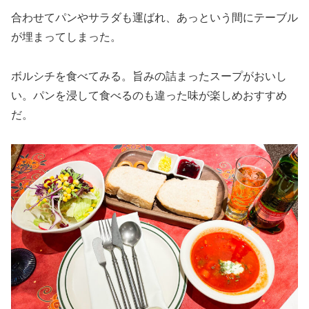
合わせてパンやサラダも運ばれ、あっという間にテーブル
が埋まってしまった。
ボルシチを食べてみる。旨みの詰まったスープがおいし
い。パンを浸して食べるのも違った味が楽しめおすすめ
だ。