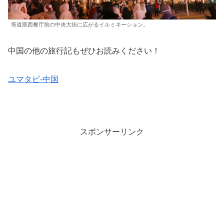
塔道斯西餐庁前の中央大街に広がるイルミネーション。
中国の他の旅行記もぜひお読みください！
ユマタビ-中国
スポンサーリンク