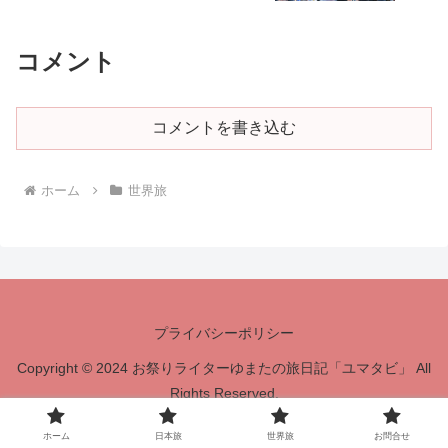
コメント
コメントを書き込む
ホーム
世界旅
プライバシーポリシー
Copyright © 2024 お祭りライターゆまたの旅日記「ユマタビ」 All
Rights Reserved.
ホーム
日本旅
世界旅
お問合せ