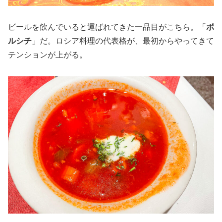
ビールを飲んでいると運ばれてきた一品目がこちら。「
ボ
ルシチ
」だ。ロシア料理の代表格が、最初からやってきて
テンションが上がる。