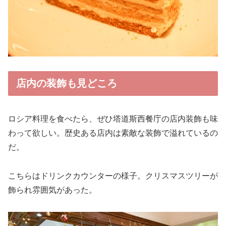
店内の装飾も見どころ
ロシア料理を食べたら、ぜひ塔道斯西餐庁の店内装飾も味
わって欲しい。歴史ある店内は素敵な装飾で溢れているの
だ。
こちらはドリンクカウンターの様子。クリスマスツリーが
飾られ雰囲気があった。