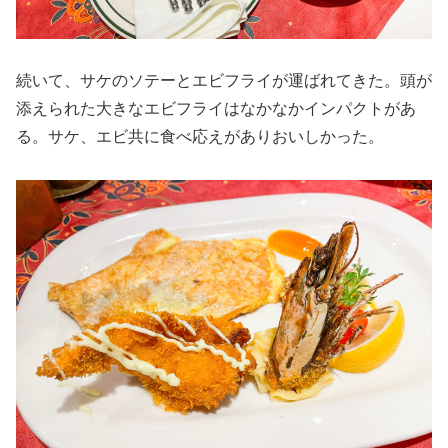
続いて、サケのソテーとエビフライが運ばれてきた。頭が
添えられた大きなエビフライはなかなかインパクトがあ
る。サケ、エビ共に食べ応えがありおいしかった。