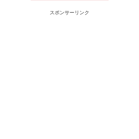
スポンサーリンク