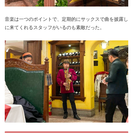
音楽は一つのポイントで、定期的にサックスで曲を披露し
に来てくれるスタッフがいるのも素敵だった。