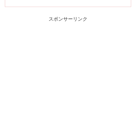
スポンサーリンク