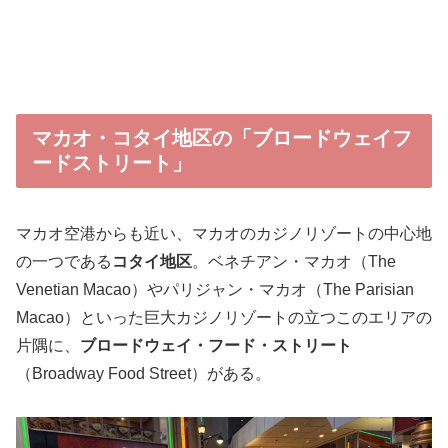
マカオ・コタイ地区の「ブロードウェイフ
ードストリート」
マカオ空港からも近い、マカオのカジノリゾートの中心地
の一つである
コタイ地区
。ベネチアン・マカオ（The
Venetian Macao）やパリジャン・マカオ（The Parisian
Macao）といった巨大カジノリゾートの立つこのエリアの
片隅に、
ブロードウェイ・フード・ストリート
（Broadway Food Street）がある。