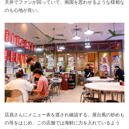
天井でファンが回っていて、南国を思わせるような様相な
のも心地が良い。
店員さんにメニュー表を渡され確認する。屋台風の炒めも
の等をはじめ、この店舗では海鮮に力を入れているよう