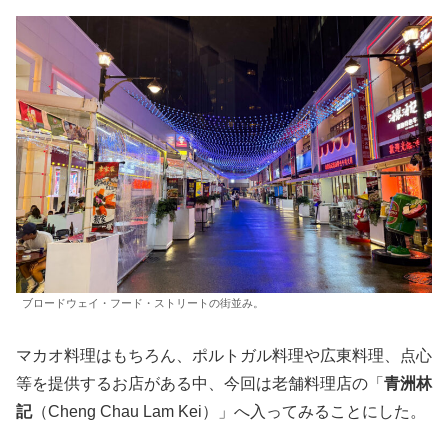
ブロードウェイ・フード・ストリートの街並み。
マカオ料理はもちろん、ポルトガル料理や広東料理、点心
等を提供するお店がある中、今回は老舗料理店の「
青洲林
記
（Cheng Chau Lam Kei）」へ入ってみることにした。