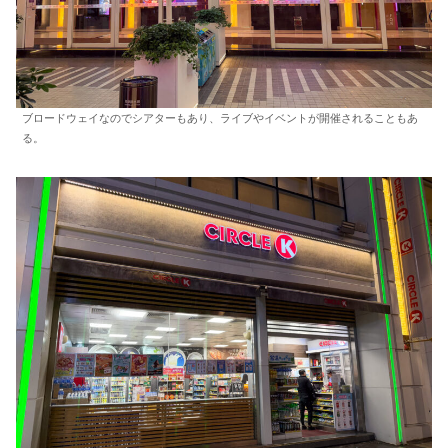
ブロードウェイなのでシアターもあり、ライブやイベントが開催されることもあ
る。