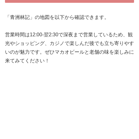
「青洲林記」の地図を以下から確認できます。
営業時間は12:00-翌2:30で深夜まで営業しているため、観
光やショッピング、カジノで楽しんだ後でも立ち寄りやす
いのが魅力です。ぜひマカオビールと老舗の味を楽しみに
来てみてください！