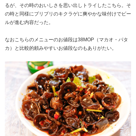
るが、その時のおいしさを思い出しトライしたこちら。そ
の時と同様にブリブリのキクラゲに爽やかな味付けでビー
ルが進む内容だった。
なおこちらのメニューのお値段は38MOP（マカオ・パタ
カ）と比較的頼みやすいお値段なのもありがたい。