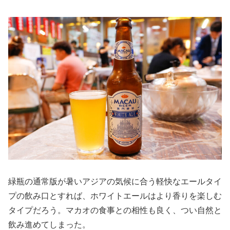
緑瓶の通常版が暑いアジアの気候に合う軽快なエールタイ
プの飲み口とすれば、ホワイトエールはより香りを楽しむ
タイプだろう。マカオの食事との相性も良く、つい自然と
飲み進めてしまった。