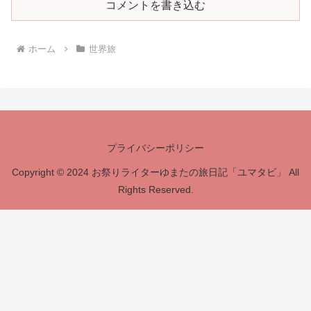
コメントを書き込む
ホーム
世界旅
プライバシーポリシー
Copyright © 2024 お祭りライターゆまたの旅日記「ユマタビ」 All
Rights Reserved.