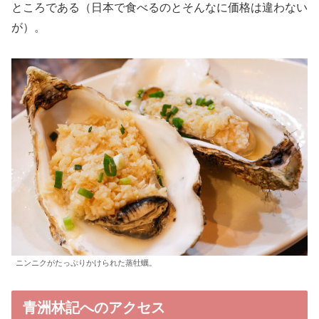
ところである（日本で食べるのとそんなに価格は違わない
が）。
ニンニクがたっぷりかけられた蒸牡蠣。
青洲林記へのアクセス