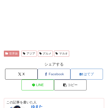
世界旅
アジア
グルメ
マカオ
シェアする
X
Facebook
はてブ
LINE
コピー
この記事を書いた人
ゆまた