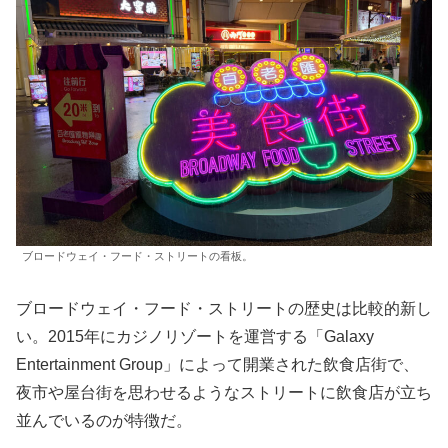
ブロードウェイ・フード・ストリートの看板。
ブロードウェイ・フード・ストリートの歴史は比較的新し
い。2015年にカジノリゾートを運営する「Galaxy
Entertainment Group」によって開業された飲食店街で、
夜市や屋台街を思わせるようなストリートに飲食店が立ち
並んでいるのが特徴だ。